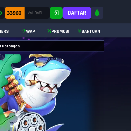
DAFTAR
HERS
WAP
PROMOSI
BANTUAN
n