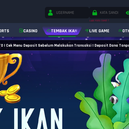
Lupa Kata Sandi ?
ORTS
CASINO
TEMBAK IKAN
LIVE GAME
OT
nu Deposit Sebelum Melakukan Transaksi | Deposit Dana Tanpa Potonga