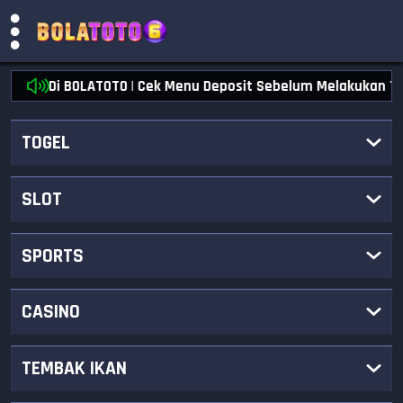
atang Di BOLATOTO | Cek Menu Deposit Sebelum Melakukan Tra
TOGEL
SLOT
SPORTS
CASINO
TEMBAK IKAN