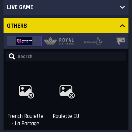
LIVE GAME
OTHERS
French Roulette
Roulette EU
- La Partage